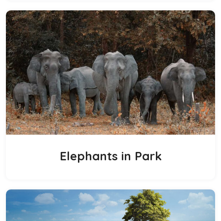
Elephants in Park