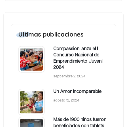
Ultimas publicaciones
Compassion lanza el I
Concurso Nacional de
Emprendimiento Juvenil
2024
septiembre 2, 2024
Un Amor Incomparable
agosto 12, 2024
Más de 1900 niños fueron
beneficiados con tablets