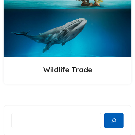
Wildlife Trade