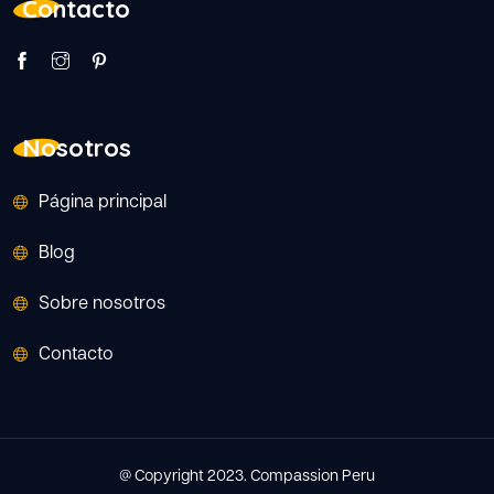
Contacto
Nosotros
Página principal
Blog
Sobre nosotros
Contacto
@ Copyright 2023. Compassion Peru