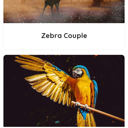
Zebra Couple