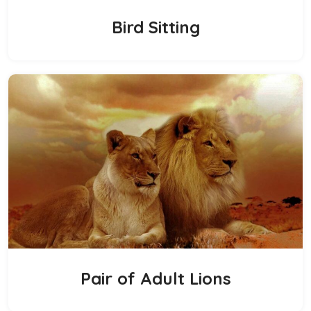
Bird Sitting
Pair of Adult Lions