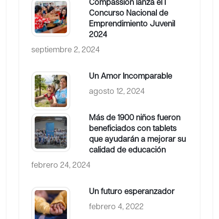
Compassion lanza el I
Concurso Nacional de
Emprendimiento Juvenil
2024
septiembre 2, 2024
Un Amor Incomparable
agosto 12, 2024
Más de 1900 niños fueron
beneficiados con tablets
que ayudarán a mejorar su
calidad de educación
febrero 24, 2024
Un futuro esperanzador
febrero 4, 2022