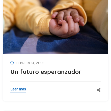
FEBRERO 4, 2022
Un futuro esperanzador
Leer más