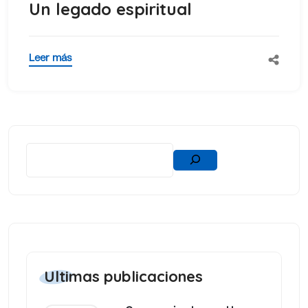
Un legado espiritual
Leer más
Ultimas publicaciones