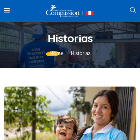
Historias
Home
Historias