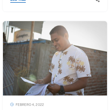
FEBRERO 4, 2022