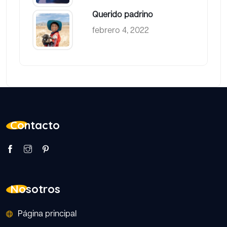
Querido padrino
febrero 4, 2022
Contacto
Nosotros
Página principal