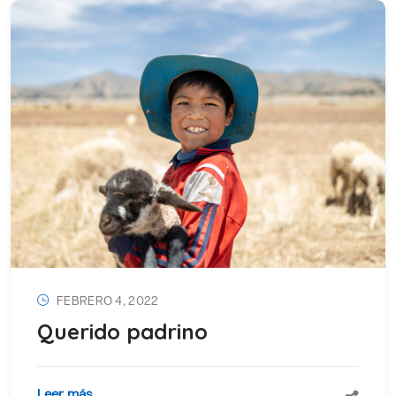
FEBRERO 4, 2022
Querido padrino
Leer más