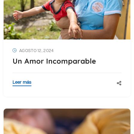
AGOSTO 12, 2024
Un Amor Incomparable
Leer más