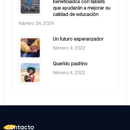
beneficiados con tablets
que ayudarán a mejorar su
calidad de educación
febrero 24, 2024
Un futuro esperanzador
febrero 4, 2022
Querido padrino
febrero 4, 2022
Contacto