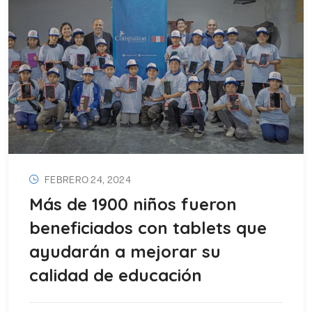
FEBRERO 24, 2024
Más de 1900 niños fueron
beneficiados con tablets que
ayudarán a mejorar su
calidad de educación