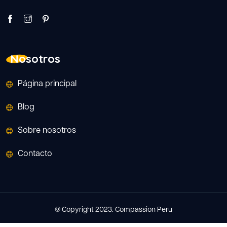
Nosotros
Página principal
Blog
Sobre nosotros
Contacto
@ Copyright 2023. Compassion Peru