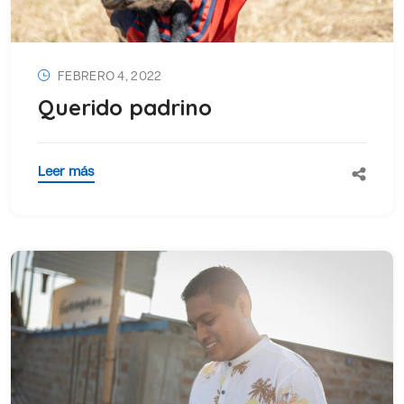
FEBRERO 4, 2022
Querido padrino
Leer más