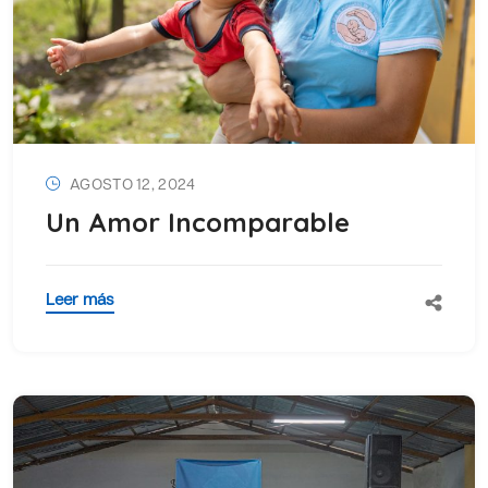
AGOSTO 12, 2024
Un Amor Incomparable
Leer más