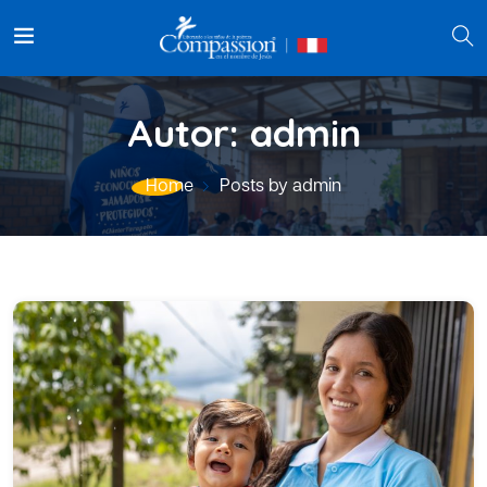
Autor:
admin
Home
Posts by admin