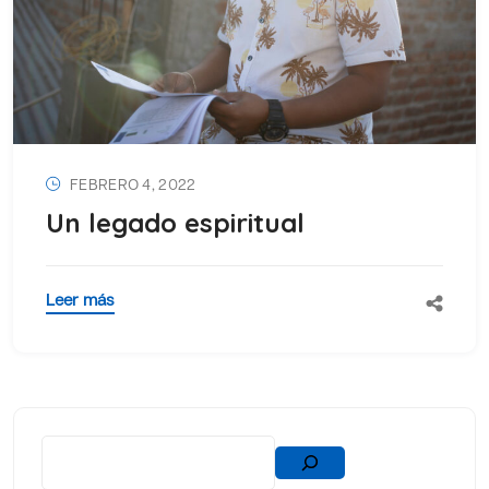
FEBRERO 4, 2022
Un legado espiritual
Leer más