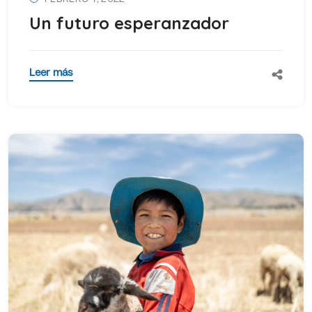
Un futuro esperanzador
Leer más