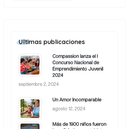
Ultimas publicaciones
Compassion lanza el I
Concurso Nacional de
Emprendimiento Juvenil
2024
septiembre 2, 2024
Un Amor Incomparable
agosto 12, 2024
Más de 1900 niños fueron