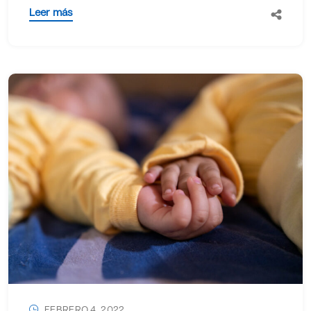
Leer más
FEBRERO 4, 2022