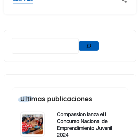
Ultimas publicaciones
Compassion lanza el I
Concurso Nacional de
Emprendimiento Juvenil
2024