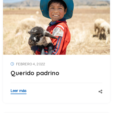
FEBRERO 4, 2022
Querido padrino
Leer más