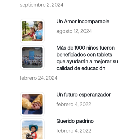
septiembre 2, 2024
Un Amor Incomparable
agosto 12, 2024
Más de 1900 niños fueron
beneficiados con tablets
que ayudarán a mejorar su
calidad de educación
febrero 24, 2024
Un futuro esperanzador
febrero 4, 2022
Querido padrino
febrero 4, 2022