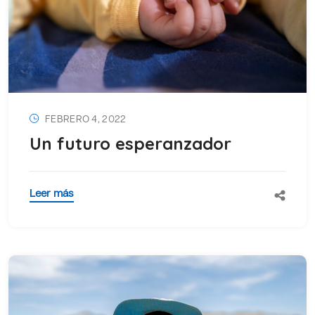
FEBRERO 4, 2022
Un futuro esperanzador
Leer más