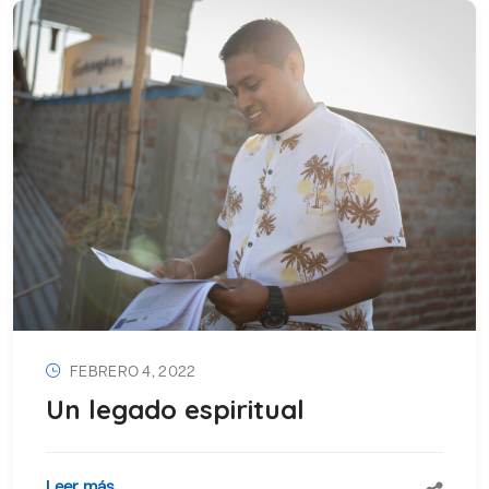
FEBRERO 4, 2022
Un legado espiritual
Leer más