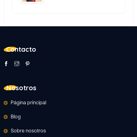
Contacto
Nosotros
Página principal
Blog
Sobre nosotros