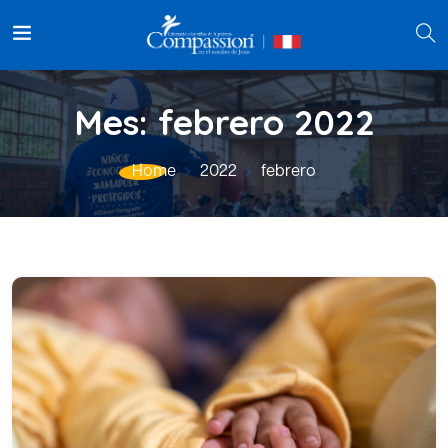
Mes:
febrero 2022
Home
2022
febrero